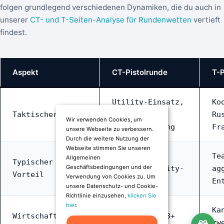
folgen grundlegend verschiedenen Dynamiken, die du auch in
unserer
CT- und T-Seiten-Analyse für Rundenwetten
vertieft
findest.
Aspekt
CT-Pistolrunde
T-P
Utility-Einsatz,
Ko
Taktischer Fokus
Kit-Käufe,
Ru
Wir verwenden Cookies, um
Positionierung
Fr
unsere Webseite zu verbessern.
Durch die weitere Nutzung der
Webseite stimmen Sie unseren
Teams mit
Te
Allgemeinen
Typischer
Geschäftsbedingungen und der
starkem Utility-
ag
Vorteil
Verwendung von Cookies zu. Um
Verständnis
En
unsere Datenschutz- und Cookie-
Richtlinie einzusehen,
klicken Sie
hier
.
Ka
Wirtschaftlicher
Sichert oft 3+
zw