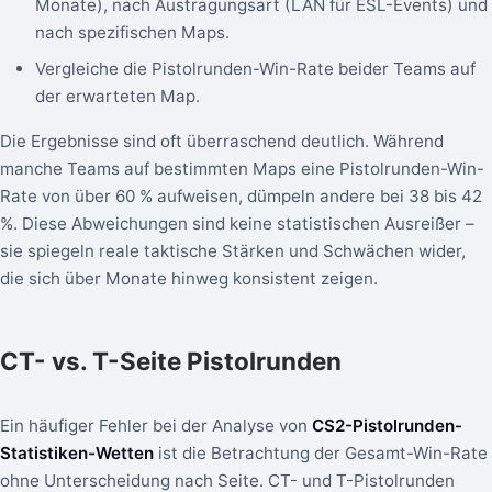
Monate), nach Austragungsart (LAN für ESL-Events) und
nach spezifischen Maps.
Vergleiche die Pistolrunden-Win-Rate beider Teams auf
der erwarteten Map.
Die Ergebnisse sind oft überraschend deutlich. Während
manche Teams auf bestimmten Maps eine Pistolrunden-Win-
Rate von über 60 % aufweisen, dümpeln andere bei 38 bis 42
%. Diese Abweichungen sind keine statistischen Ausreißer –
sie spiegeln reale taktische Stärken und Schwächen wider,
die sich über Monate hinweg konsistent zeigen.
CT- vs. T-Seite Pistolrunden
Ein häufiger Fehler bei der Analyse von
CS2-Pistolrunden-
Statistiken-Wetten
ist die Betrachtung der Gesamt-Win-Rate
ohne Unterscheidung nach Seite. CT- und T-Pistolrunden