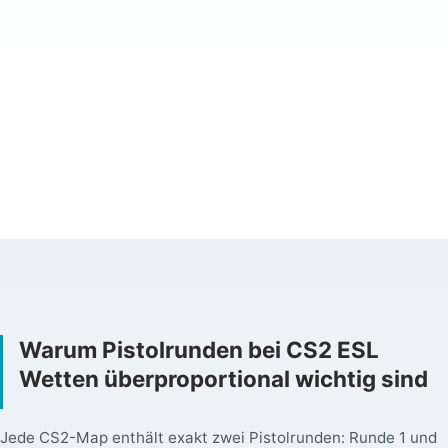
Warum Pistolrunden bei CS2 ESL
Wetten überproportional wichtig sind
Jede CS2-Map enthält exakt zwei Pistolrunden: Runde 1 und