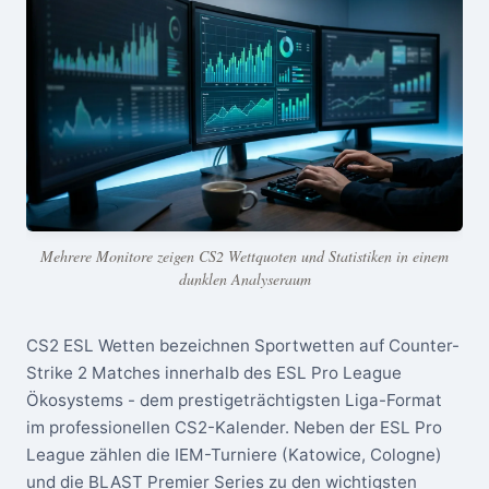
Mehrere Monitore zeigen CS2 Wettquoten und Statistiken in einem
dunklen Analyseraum
CS2 ESL Wetten bezeichnen Sportwetten auf Counter-
Strike 2 Matches innerhalb des ESL Pro League
Ökosystems - dem prestigeträchtigsten Liga-Format
im professionellen CS2-Kalender. Neben der ESL Pro
League zählen die IEM-Turniere (Katowice, Cologne)
und die BLAST Premier Series zu den wichtigsten