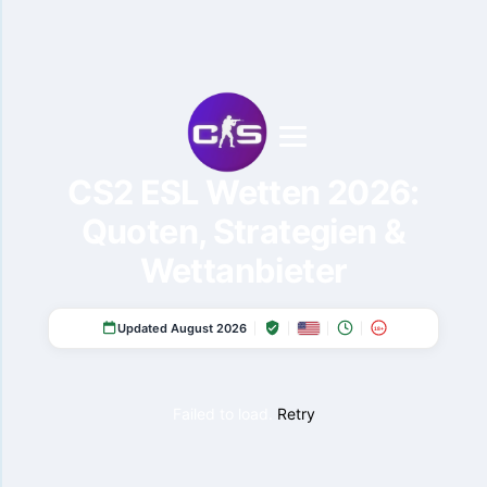
CS2 ESL Wetten 2026:
Quoten, Strategien &
Wettanbieter
Updated August 2026
18+
Failed to load.
Retry