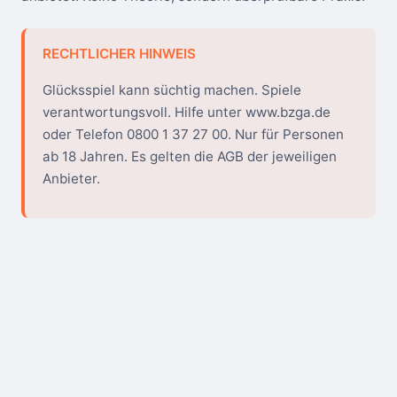
RECHTLICHER HINWEIS
Glücksspiel kann süchtig machen. Spiele
verantwortungsvoll. Hilfe unter www.bzga.de
oder Telefon 0800 1 37 27 00. Nur für Personen
ab 18 Jahren. Es gelten die AGB der jeweiligen
Anbieter.