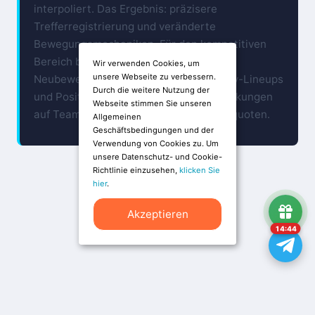
interpoliert. Das Ergebnis: präzisere
Trefferregistrierung und veränderte
Bewegungsmechaniken. Für den kompetitiven
Bereich bedeutete dies eine komplette
Wir verwenden Cookies, um
unsere Webseite zu verbessern.
Neubewertung von Peek-Timings, Utility-Lineups
Durch die weitere Nutzung der
und Positionsspiel - mit direkten Auswirkungen
Webseite stimmen Sie unseren
auf Team-Rankings und damit auf Wettquoten.
Allgemeinen
Geschäftsbedingungen und der
Verwendung von Cookies zu. Um
unsere Datenschutz- und Cookie-
Richtlinie einzusehen,
klicken Sie
hier
.
Akzeptieren
14:43