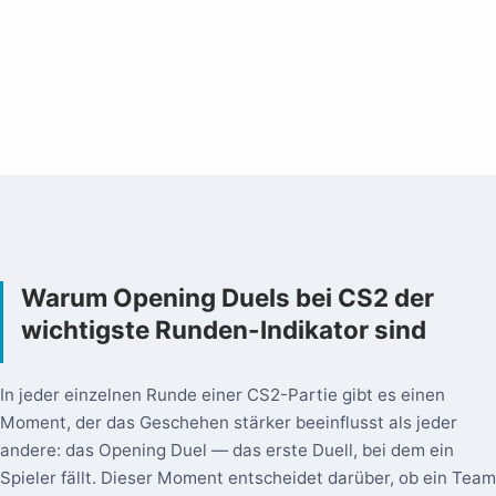
Warum Opening Duels bei CS2 der
wichtigste Runden-Indikator sind
In jeder einzelnen Runde einer CS2-Partie gibt es einen
Moment, der das Geschehen stärker beeinflusst als jeder
andere: das Opening Duel — das erste Duell, bei dem ein
Spieler fällt. Dieser Moment entscheidet darüber, ob ein Team