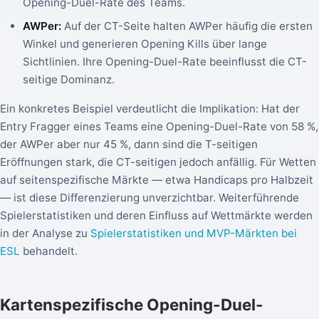
Opening-Duel-Rate des Teams.
AWPer:
Auf der CT-Seite halten AWPer häufig die ersten
Winkel und generieren Opening Kills über lange
Sichtlinien. Ihre Opening-Duel-Rate beeinflusst die CT-
seitige Dominanz.
Ein konkretes Beispiel verdeutlicht die Implikation: Hat der
Entry Fragger eines Teams eine Opening-Duel-Rate von 58 %,
der AWPer aber nur 45 %, dann sind die T-seitigen
Eröffnungen stark, die CT-seitigen jedoch anfällig. Für Wetten
auf seitenspezifische Märkte — etwa Handicaps pro Halbzeit
— ist diese Differenzierung unverzichtbar. Weiterführende
Spielerstatistiken und deren Einfluss auf Wettmärkte werden
in der Analyse zu
Spielerstatistiken und MVP-Märkten bei
ESL
behandelt.
Kartenspezifische Opening-Duel-