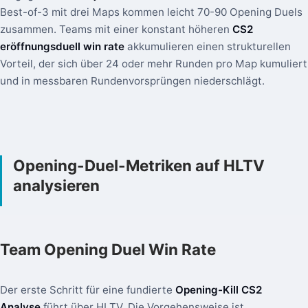
Best-of-3 mit drei Maps kommen leicht 70-90 Opening Duels
zusammen. Teams mit einer konstant höheren
CS2
eröffnungsduell win rate
akkumulieren einen strukturellen
Vorteil, der sich über 24 oder mehr Runden pro Map kumuliert
und in messbaren Rundenvorsprüngen niederschlägt.
Opening-Duel-Metriken auf HLTV
analysieren
Team Opening Duel Win Rate
Der erste Schritt für eine fundierte
Opening-Kill CS2
Analyse
führt über HLTV. Die Vorgehensweise ist