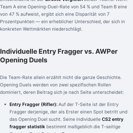
Team A eine Opening-Duel-Rate von 54 % und Team B eine
von 47 % aufweist, ergibt sich eine Disparität von 7
Prozentpunkten — ein erheblicher Unterschied, der sich in
konkreten Wettmärkten niederschlägt.
Individuelle Entry Fragger vs. AWPer
Opening Duels
Die Team-Rate allein erzählt nicht die ganze Geschichte.
Opening Duels werden von zwei spezifischen Rollen
dominiert, deren Beitrag sich je nach Seite unterscheidet:
Entry Fragger (Rifler):
Auf der T-Seite ist der Entry
Fragger derjenige, der als Erster einen Spot betritt und
das Opening Duel sucht. Seine individuelle
CS2 entry
fragger statistik
bestimmt maßgeblich die T-seitige