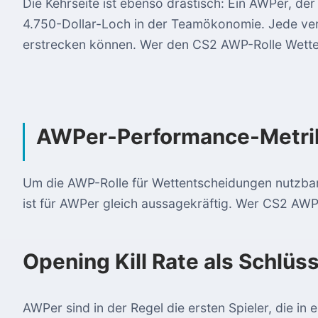
Die Kehrseite ist ebenso drastisch: Ein AWPer, der s
4.750-Dollar-Loch in der Teamökonomie. Jede verl
erstrecken können. Wer den CS2 AWP-Rolle Wetten 
AWPer-Performance-Metri
Um die AWP-Rolle für Wettentscheidungen nutzbar 
ist für AWPer gleich aussagekräftig. Wer CS2 AWPe
Opening Kill Rate als Schlüs
AWPer sind in der Regel die ersten Spieler, die in