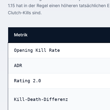
1.15 hat in der Regel einen höheren tatsächlichen E
Clutch-Kills sind.
Metrik
Opening Kill Rate
ADR
Rating 2.0
Kill-Death-Differenz