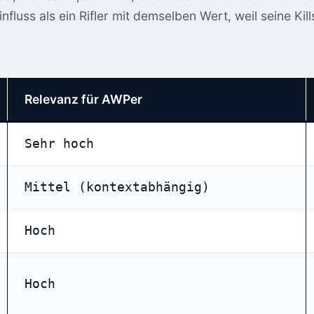
influss als ein Rifler mit demselben Wert, weil seine Ki
Relevanz für AWPer
Sehr hoch
Mittel (kontextabhängig)
Hoch
Hoch