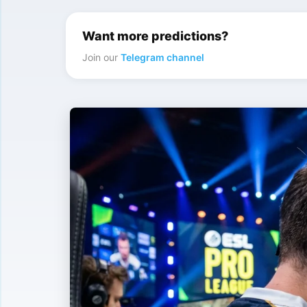
Want more predictions?
Join our
Telegram channel