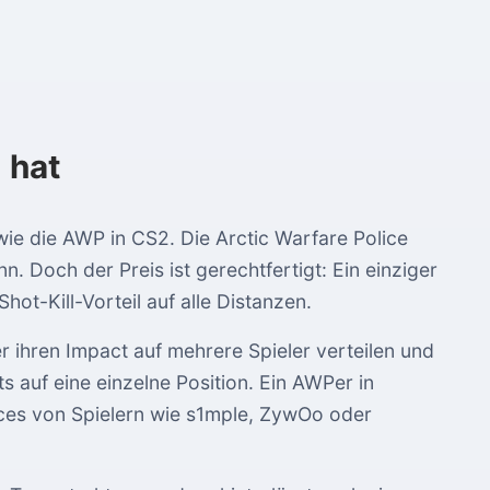
 hat
wie die AWP in CS2. Die Arctic Warfare Police
n. Doch der Preis ist gerechtfertigt: Ein einziger
t-Kill-Vorteil auf alle Distanzen.
 ihren Impact auf mehrere Spieler verteilen und
auf eine einzelne Position. Ein AWPer in
ces von Spielern wie s1mple, ZywOo oder