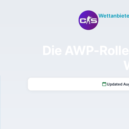
Wettanbiete
Die AWP-Rolle
Updated Au