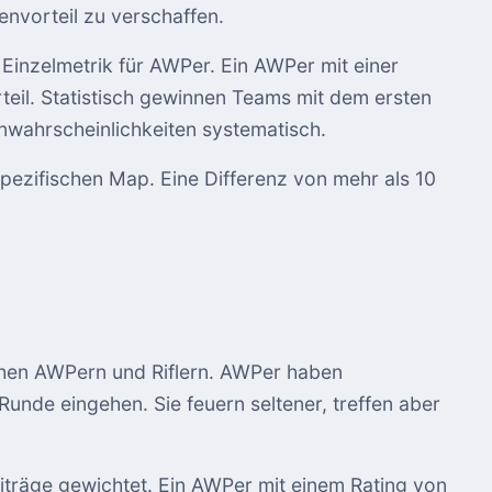
envorteil zu verschaffen.
Einzelmetrik für AWPer. Ein AWPer mit einer
eil. Statistisch gewinnen Teams mit dem ersten
enwahrscheinlichkeiten systematisch.
pezifischen Map. Eine Differenz von mehr als 10
schen AWPern und Riflern. AWPer haben
nde eingehen. Sie feuern seltener, treffen aber
eiträge gewichtet. Ein AWPer mit einem Rating von