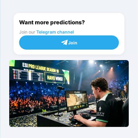
Want more predictions?
Join our
Telegram channel
Join