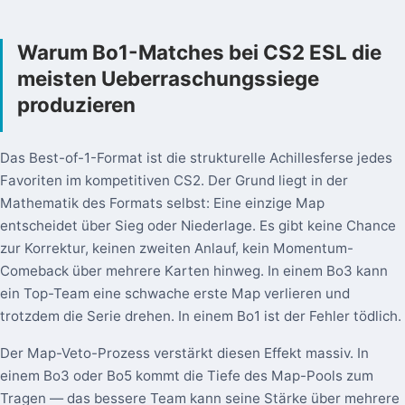
Warum Bo1-Matches bei CS2 ESL die
meisten Ueberraschungssiege
produzieren
Das Best-of-1-Format ist die strukturelle Achillesferse jedes
Favoriten im kompetitiven CS2. Der Grund liegt in der
Mathematik des Formats selbst: Eine einzige Map
entscheidet über Sieg oder Niederlage. Es gibt keine Chance
zur Korrektur, keinen zweiten Anlauf, kein Momentum-
Comeback über mehrere Karten hinweg. In einem Bo3 kann
ein Top-Team eine schwache erste Map verlieren und
trotzdem die Serie drehen. In einem Bo1 ist der Fehler tödlich.
Der Map-Veto-Prozess verstärkt diesen Effekt massiv. In
einem Bo3 oder Bo5 kommt die Tiefe des Map-Pools zum
Tragen — das bessere Team kann seine Stärke über mehrere