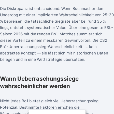
Die Diskrepanz ist entscheidend: Wenn Buchmacher den
Underdog mit einer implizierten Wahrscheinlichkeit von 25-30
% bepreisen, die tatsächliche Siegrate aber bei rund 35 %
liegt, entsteht systematischer Value. Über eine gesamte ESL-
Saison 2026 mit dutzenden Bo1-Matches summiert sich
dieser Vorteil zu einem messbaren Gewinnvorteil. Die CS2
Bo1-Ueberraschungssieg-Wahrscheinlichkeit ist kein
abstraktes Konzept — sie lässt sich mit historischen Daten
belegen und in eine Wettstrategie übersetzen.
Wann Ueberraschungssiege
wahrscheinlicher werden
Nicht jedes Bo1 bietet gleich viel Ueberraschungssieg-
Potenzial. Bestimmte Faktoren erhöhen die
Wahrscheinlichkeit einer Überraschung signifikant: