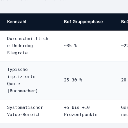
Kennzahl
Bo1 Gruppenphase
Bo3
Durchschnittlich
e Underdog-
~35 %
~2
Siegrate
Typische
implizierte
25-30 %
20
Quote
(Buchmacher)
Systematischer
+5 bis +10
Ge
Value-Bereich
Prozentpunkte
ne